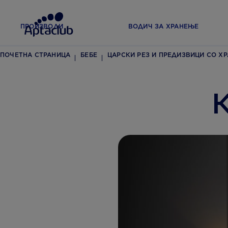
ПРОИЗВОДИ
ВОДИЧ ЗА ХРАНЕЊЕ
ПОЧЕТНА СТРАНИЦА
БЕБЕ
ЦАРСКИ РЕЗ И ПРЕДИЗВИЦИ СО Х
К