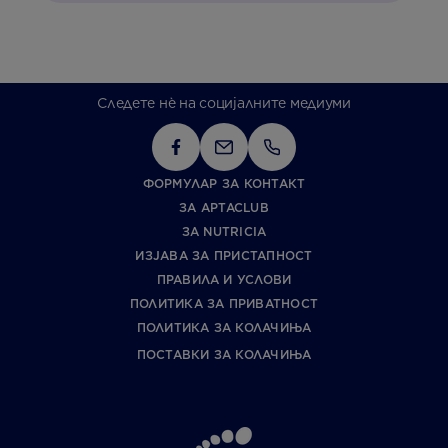
Следете нè на социјалните медиуми
ФОРМУЛАР ЗА КОНТАКТ
ЗА APTACLUB
ЗА NUTRICIA
ИЗЈАВА ЗА ПРИСТАПНОСТ
ПРАВИЛА И УСЛОВИ
ПОЛИТИКА ЗА ПРИВАТНОСТ
ПОЛИТИКА ЗА КОЛАЧИЊА
ПОСТАВКИ ЗА КОЛАЧИЊА