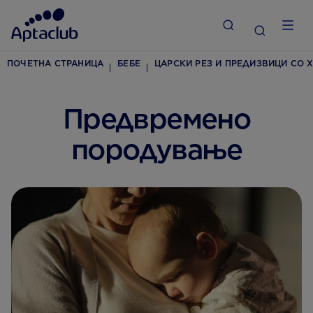
ПОЧЕТНА СТРАНИЦА
БЕБЕ
ЦАРСКИ РЕЗ И ПРЕДИЗВИЦИ СО 
Предвремено
породување