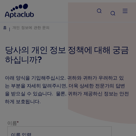
홈
개인 정보에 관한 문의
당사의 개인 정보 정책에 대해 궁금
하십니까?
아래 양식을 기입해주십시오. 귀하와 귀하가 우려하고 있
는 부분을 자세히 알려주시면, 더욱 상세한 전문가의 답변
을 받으실 수 있습니다. 물론, 귀하가 제공하신 정보는 안전
하게 보호됩니다.
이름
*