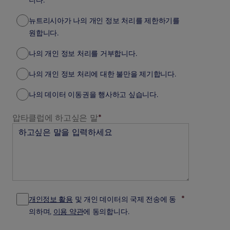
니다.
뉴트리시아가 나의 개인 정보 처리를 제한하기를
원합니다.
나의 개인 정보 처리를 거부합니다.
나의 개인 정보 처리에 대한 불만을 제기합니다.
나의 데이터 이동권을 행사하고 싶습니다.
압타클럽에 하고싶은 말
*
*
개인정보 활용
및 개인 데이터의 국제 전송에 동
의하며,
이용 약관
에 동의합니다.