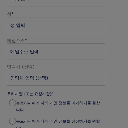
성
*
메일주소
*
연락처 (선택)
우려사항 (또는 요청사항)
*
뉴트리시아가 나의 개인 정보를 폐기하기를 원합
니다.
뉴트리시아가 나의 개인 정보를 정정하기를 원합