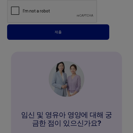
제출
임신 및 영유아 영양에 대해 궁
금한 점이 있으신가요?