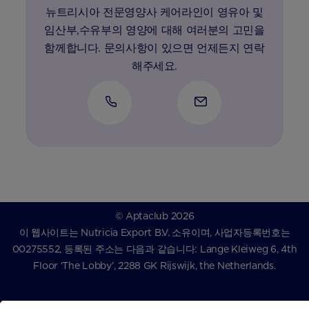
뉴트리시아 전문영양사 케어라인이 영유아 및
임산부,수유부의 영양에 대해 여러분의 고민을
함께합니다. 문의사항이 있으면 언제든지 연락
해주세요.
© Aptaclub 2026
이 웹사이트는 Nutricia Export B.V. 소유이며, 사업자등록번호는
00275552, 등록된 주소는 다음과 같습니다: Lange Kleiweg 6, 4th
Floor ‘The Lobby’, 2288 GK Rijswijk, the Netherlands.