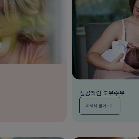
성공적인 모유수유
자세히 읽어보기