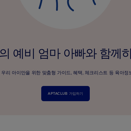
의 예비 엄마 아빠와 함께
우리 아이만을 위한 맞춤형 가이드, 혜택, 체크리스트 등 육아정
APTACLUB 가입하기