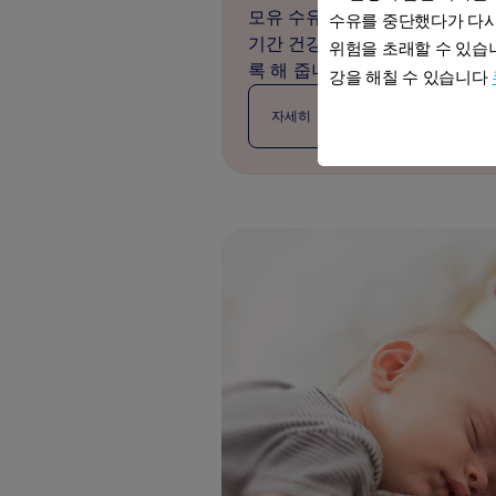
모유 수유부터 이유식까지 건강
수유를 중단했다가 다시
기간 건강한 기반을 형성하는 
위험을 초래할 수 있습니
록 해 줍니다.
강을 해칠 수 있습니다
자세히 읽어보기