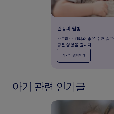
건강과 웰빙
스트레스 관리와 좋은 수면 습관,
좋은 영향을 줍니다.
자세히 읽어보기
아기 관련 인기글