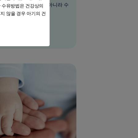
 스트레스를 줄일 뿐만 아니라 수
한 수유방법은 건강상의
이 될 수 있습니다.
지 않을 경우 아기의 건