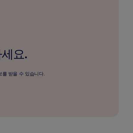
하세요.
보를 받을 수 있습니다.