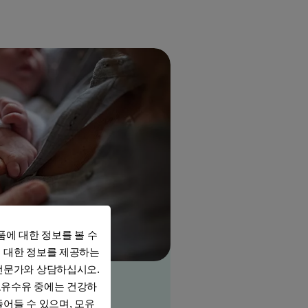
품에 대한 정보를 볼 수
 대한 정보를 제공하는
전문가와 상담하십시오.
모유수유 중에는 건강하
줄어들 수 있으며, 모유