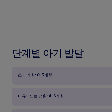
단계별 아기 발달
초기 개월: 0~3개월
이유식으로 전환: 4~6개월