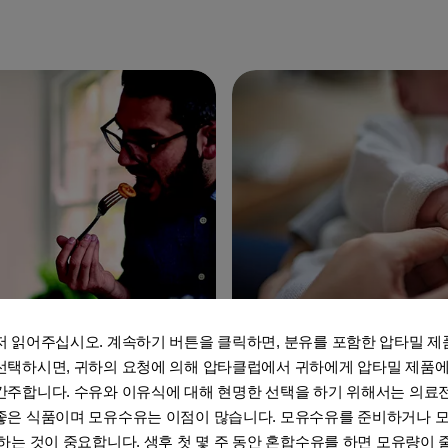
저 읽어주십시오. 계속하기 버튼을 클릭하면, 분유를 포함한 압타밀 제
선택하시면, 귀하의 요청에 의해 압타클럽에서 귀하에게 압타밀 제품에
간주합니다. 수유와 이유식에 대해 현명한 선택을 하기 위해서는 의료
좋은 식품이며 모유수유는 이점이 많습니다. 모유수유를 준비하거나 
유대감형성과 발달
하는 것이 중요합니다. 생후 첫 몇 주 동안 혼합수유를 하면 모유량이 