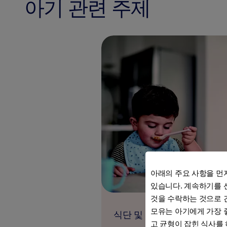
아기 관련 주제
아래의 주요 사항을 먼
있습니다. 계속하기를 
것을 수락하는 것으로 
모유는 아기에게 가장 
식단 및 영양
고 균형이 잡힌 식사를 