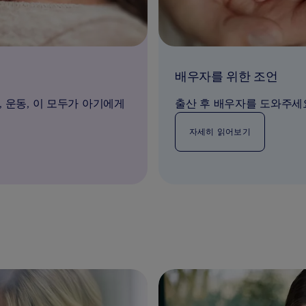
배우자를 위한 조언
 운동, 이 모두가 아기에게
출산 후 배우자를 도와주세
자세히 읽어보기