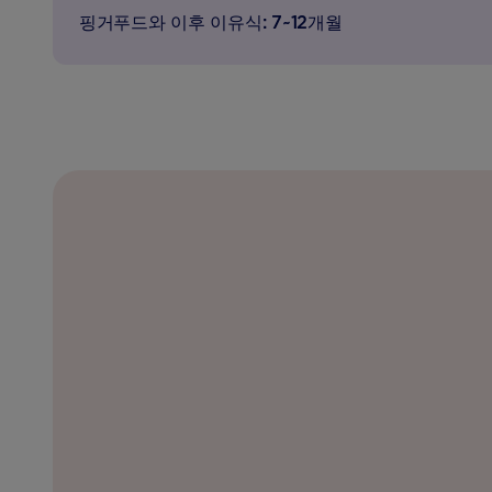
핑거푸드와 이후 이유식: 7~12개월