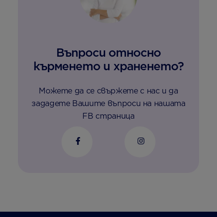
Въпроси относно
кърменето и храненето?
Можете да се свържете с нас и да
зададете Вашите въпроси на нашата
FB страница