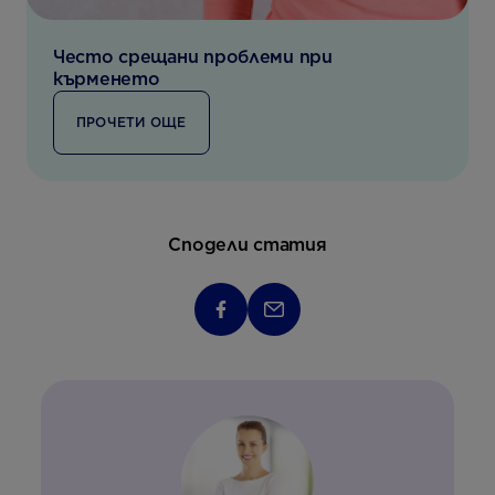
Често срещани проблеми при
кърменето
ПРОЧЕТИ ОЩЕ
Сподели статия