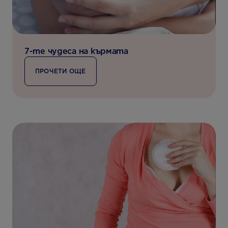
7-те чудеса на кърмата
ПРОЧЕТИ ОЩЕ