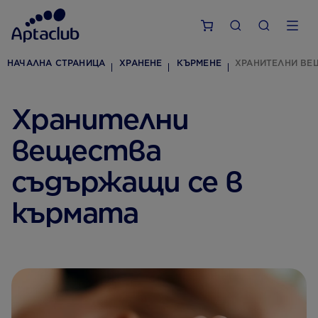
НАЧАЛНА СТРАНИЦА
ХРАНЕНЕ
КЪРМЕНЕ
ХРАНИТЕЛНИ ВЕ
Хранителни
вещества
съдържащи се в
кърмата