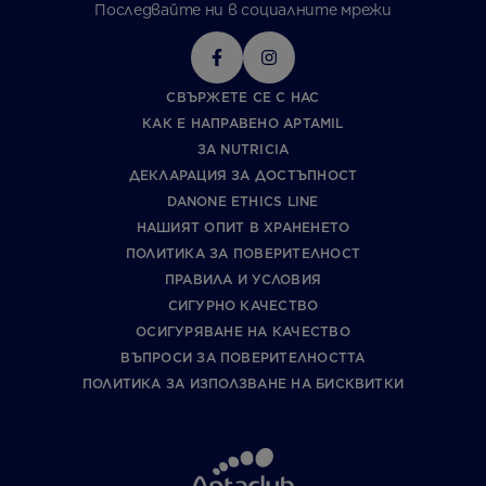
Последвайте ни в социалните мрежи
СВЪРЖЕТЕ СЕ С НАС
КАК Е НАПРАВЕНО APTAMIL
ЗА NUTRICIA
ДЕКЛАРАЦИЯ ЗА ДОСТЪПНОСТ
DANONE ETHICS LINE
НАШИЯТ ОПИТ В ХРАНЕНЕТО
ПОЛИТИКА ЗА ПОВЕРИТЕЛНОСТ
ПРАВИЛА И УСЛОВИЯ
СИГУРНО КАЧЕСТВО
ОСИГУРЯВАНЕ НА КАЧЕСТВО
ВЪПРОСИ ЗА ПОВЕРИТЕЛНОСТТА
ПОЛИТИКА ЗА ИЗПОЛЗВАНЕ НА БИСКВИТКИ