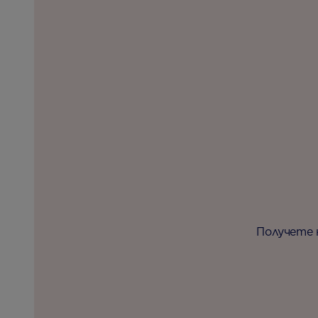
Получете 