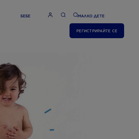
БЕБЕ
МАЛКО ДЕТЕ
РЕГИСТРИРАЙТЕ СЕ