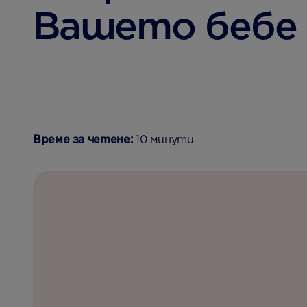
Вашето бебе
Време за четене:
10 минути