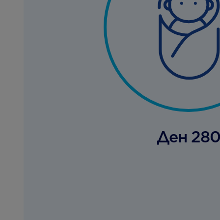
Ден 28