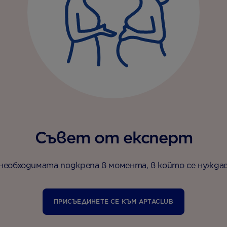
Съвет от експерт
необходимата подкрепа в момента, в който се нужда
ПРИСЪЕДИНЕТЕ СЕ КЪМ APTACLUB