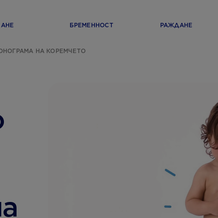
ВАНЕ
БРЕМЕННОСТ
РАЖДАНЕ
ОНОГРАМА НА КОРЕМЧЕТО
о
на