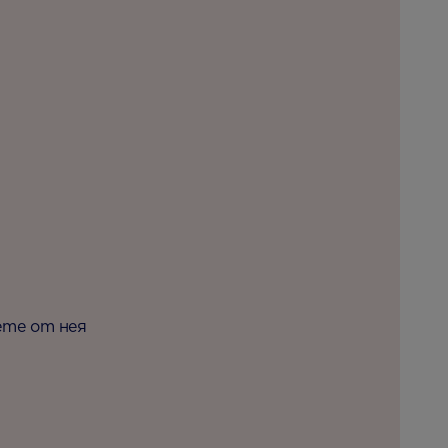
ете от нея