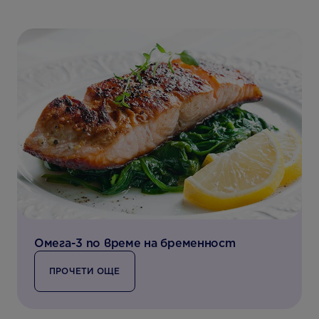
Oмега-3 по време на бременност
ПРОЧЕТИ ОЩЕ