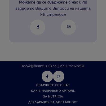
Можете да се свържете с нас и да
зададете Вашите въпроси на нашата
FB страница
Последвайте ни в социалните мрежи
СВЪРЖЕТЕ СЕ С НАС
КАК Е НАПРАВЕНО APTAMIL
ЗА NUTRICIA
ДЕКЛАРАЦИЯ ЗА ДОСТЪПНОСТ