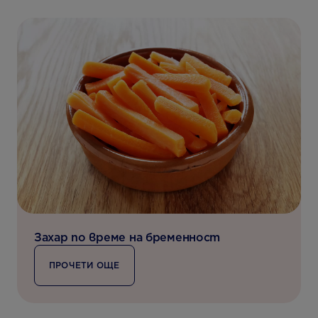
Захар по време на бременност
ПРОЧЕТИ ОЩЕ