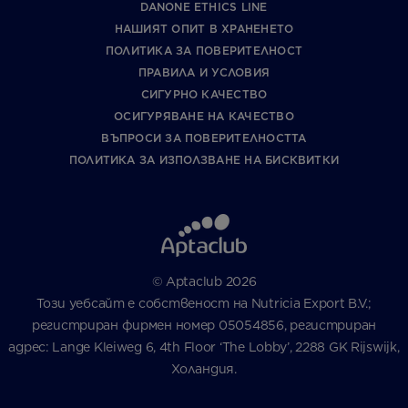
DANONE ETHICS LINE
НАШИЯТ ОПИТ В ХРАНЕНЕТО
ПОЛИТИКА ЗА ПОВЕРИТЕЛНОСТ
ПРАВИЛА И УСЛОВИЯ
СИГУРНО КАЧЕСТВО
ОСИГУРЯВАНЕ НА КАЧЕСТВО
ВЪПРОСИ ЗА ПОВЕРИТЕЛНОСТТА
ПОЛИТИКА ЗА ИЗПОЛЗВАНЕ НА БИСКВИТКИ
© Aptaclub 2026
Този уебсайт е собственост на Nutricia Export B.V.;
регистриран фирмен номер 05054856, регистриран
адрес: Lange Kleiweg 6, 4th Floor ‘The Lobby’, 2288 GK Rijswijk,
Холандия.