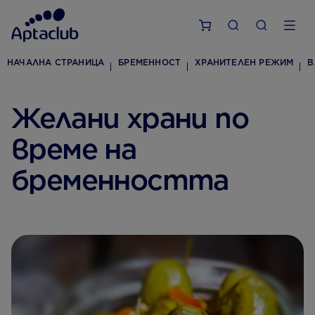
НАЧАЛНА СТРАНИЦА
БРЕМЕННОСТ
ХРАНИТЕЛЕН РЕЖИМ
В
Желани храни по
време на
бременността