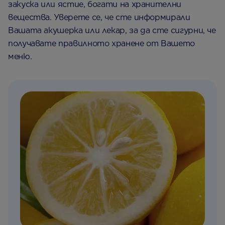
закуска или ястие, богати на хранителни
вещества. Уверете се, че сте информирали
Вашата акушерка или лекар, за да сте сигурни, че
получавате правилното хранене от Вашето
меню.