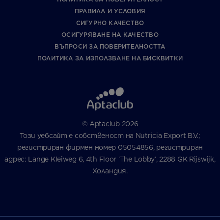
ПРАВИЛА И УСЛОВИЯ
СИГУРНО КАЧЕСТВО
ОСИГУРЯВАНЕ НА КАЧЕСТВО
ВЪПРОСИ ЗА ПОВЕРИТЕЛНОСТТА
ПОЛИТИКА ЗА ИЗПОЛЗВАНЕ НА БИСКВИТКИ
© Aptaclub 2026
Този уебсайт е собственост на Nutricia Export B.V.;
регистриран фирмен номер 05054856, регистриран
адрес: Lange Kleiweg 6, 4th Floor ‘The Lobby’, 2288 GK Rijswijk,
Холандия.