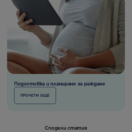
Подготовка и планиране за раждане
ПРОЧЕТИ ОЩЕ
Сподели статия