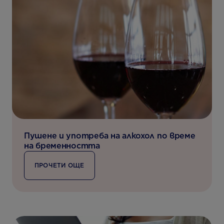
Пушене и употреба на алкохол по време
на бременността
ПРОЧЕТИ ОЩЕ