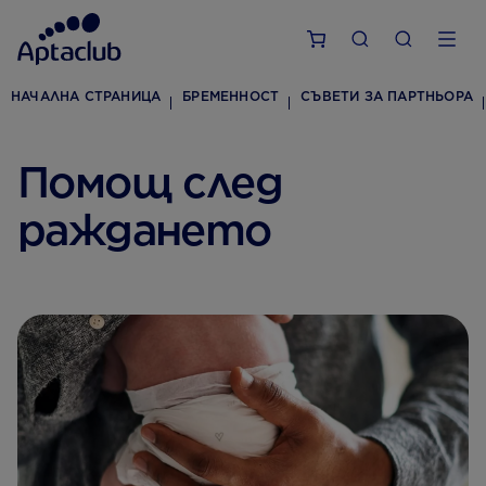
НАЧАЛНА СТРАНИЦА
БРЕМЕННОСТ
СЪВЕТИ ЗА ПАРТНЬОРА
Помощ след
раждането