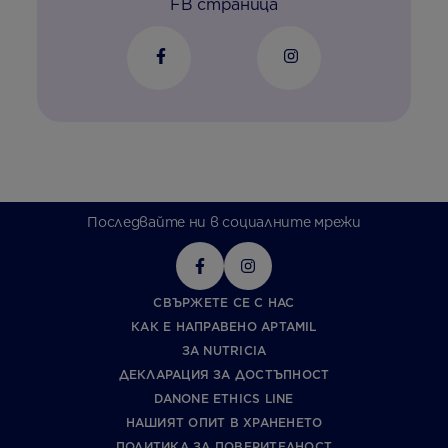
FB страница
Последвайте ни в социалните мрежи
СВЪРЖЕТЕ СЕ С НАС
КАК Е НАПРАВЕНО APTAMIL
ЗА NUTRICIA
ДЕКЛАРАЦИЯ ЗА ДОСТЪПНОСТ
DANONE ETHICS LINE
НАШИЯТ ОПИТ В ХРАНЕНЕТО
ПОЛИТИКА ЗА ПОВЕРИТЕЛНОСТ