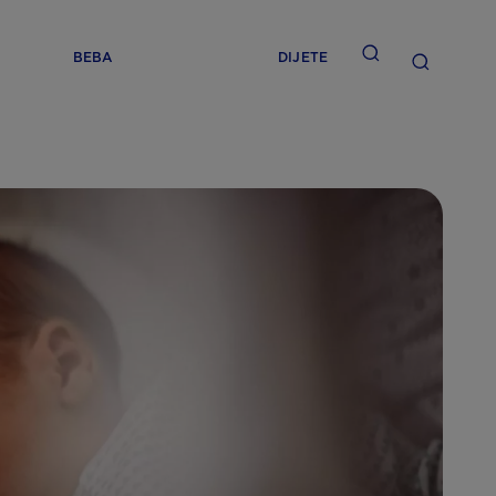
BEBA
DIJETE