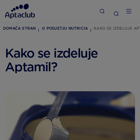
DOMAČA STRAN
O PODJETJU NUTRICIA
KAKO SE IZDELUJE AP
Kako se izdeluje
Aptamil?