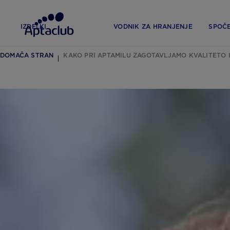
IZDELKI
VODNIK ZA HRANJENJE
SPOČ
DOMAČA STRAN
KAKO PRI APTAMILU ZAGOTAVLJAMO KVALITETO 