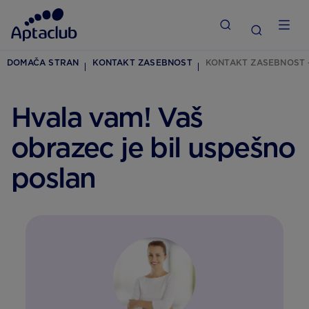
DOMAČA STRAN
KONTAKT ZASEBNOST
KONTAKT ZASEBNOST 
Hvala vam! Vaš
obrazec je bil uspešno
poslan