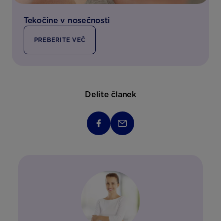
Tekočine v nosečnosti
PREBERITE VEČ
Delite članek