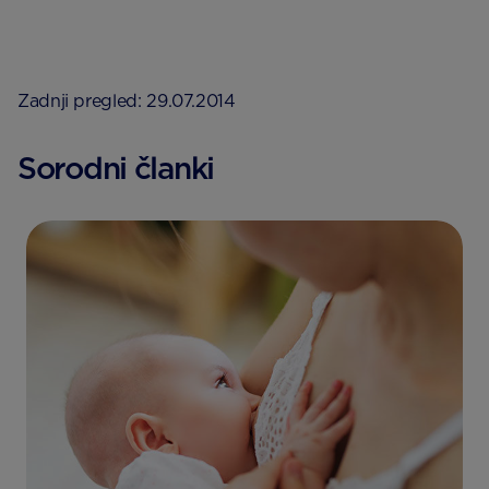
Zadnji pregled: 29.07.2014
Sorodni članki