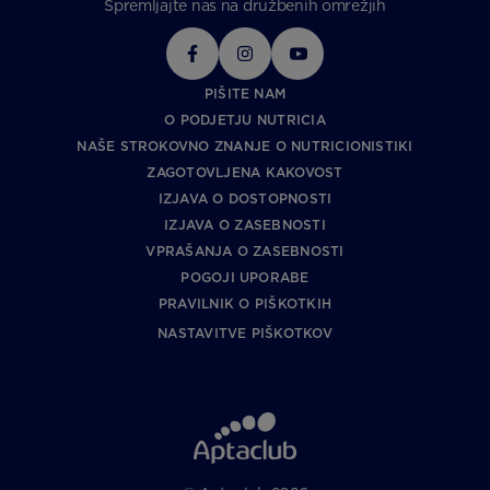
Spremljajte nas na družbenih omrežjih
PIŠITE NAM
O PODJETJU NUTRICIA
NAŠE STROKOVNO ZNANJE O NUTRICIONISTIKI
ZAGOTOVLJENA KAKOVOST
IZJAVA O DOSTOPNOSTI
IZJAVA O ZASEBNOSTI
VPRAŠANJA O ZASEBNOSTI
POGOJI UPORABE
PRAVILNIK O PIŠKOTKIH
NASTAVITVE PIŠKOTKOV