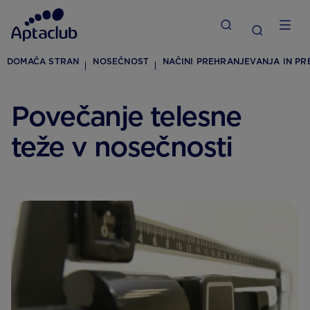
DOMAČA STRAN
NOSEČNOST
NAČINI PREHRANJEVANJA IN P
Povečanje telesne
teže v nosečnosti