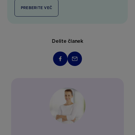
PREBERITE VEČ
Delite članek