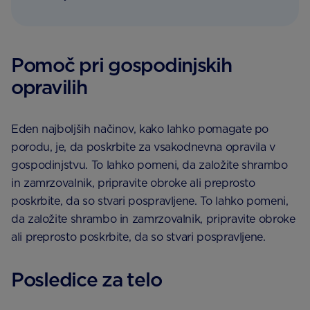
Pomoč pri gospodinjskih
opravilih
Eden najboljših načinov, kako lahko pomagate po
porodu, je, da poskrbite za vsakodnevna opravila v
gospodinjstvu. To lahko pomeni, da založite shrambo
in zamrzovalnik, pripravite obroke ali preprosto
poskrbite, da so stvari pospravljene. To lahko pomeni,
da založite shrambo in zamrzovalnik, pripravite obroke
ali preprosto poskrbite, da so stvari pospravljene.
Posledice za telo