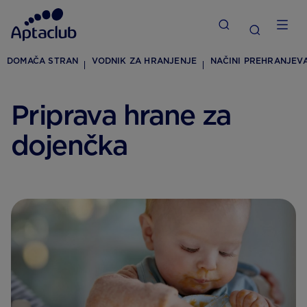
DOMAČA STRAN
VODNIK ZA HRANJENJE
NAČINI PREHRANJEV
Priprava hrane za
dojenčka