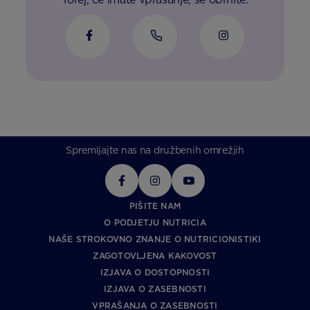
Spremljajte nas na družbenih omrežjih
PIŠITE NAM
O PODJETJU NUTRICIA
NAŠE STROKOVNO ZNANJE O NUTRICIONISTIKI
ZAGOTOVLJENA KAKOVOST
IZJAVA O DOSTOPNOSTI
IZJAVA O ZASEBNOSTI
VPRAŠANJA O ZASEBNOSTI