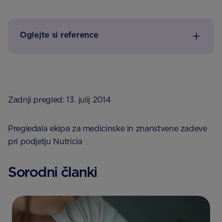
Oglejte si reference
Zadnji pregled: 13. julij 2014
Pregledala ekipa za medicinske in znanstvene zadeve
pri podjetju Nutricia
Sorodni članki