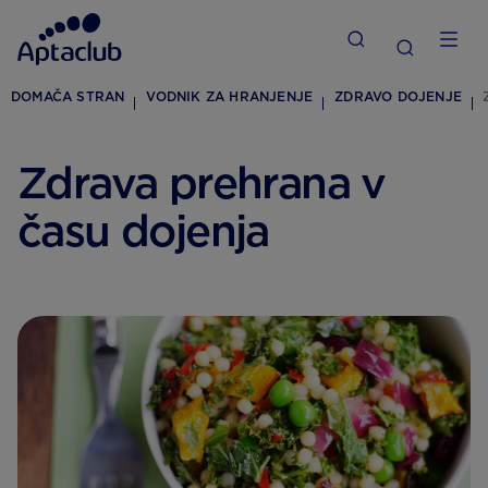
DOMAČA STRAN
VODNIK ZA HRANJENJE
ZDRAVO DOJENJE
Zdrava prehrana v
času dojenja