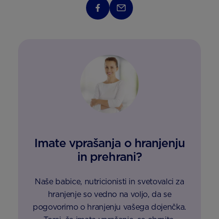
Imate vprašanja o hranjenju
in prehrani?
Naše babice, nutricionisti in svetovalci za
hranjenje so vedno na voljo, da se
pogovorimo o hranjenju vašega dojenčka.