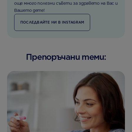
още много полезни съвети за здравето на Вас и
Вашето дете!
ПОСЛЕДВАЙТЕ НИ В INSTAGRAM
Препоръчани теми: