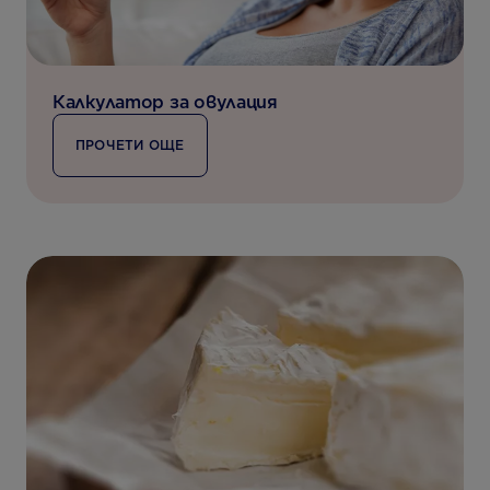
Калкулатор за овулация
ПРОЧЕТИ ОЩЕ