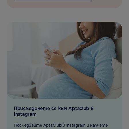
Присъединете се към Aptaclub в
Instagram
Последвайте AptaClub в Instagram и научете