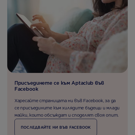
Присъединете се към Aptaclub във
Facebook
Харесайте страницата ни във Facebook, за да
се присъедините към хилядите бъдещи и млади
майки, които обсъждат и споделят своя опит.
ПОСЛЕДВАЙТЕ НИ ВЪВ FACEBOOK