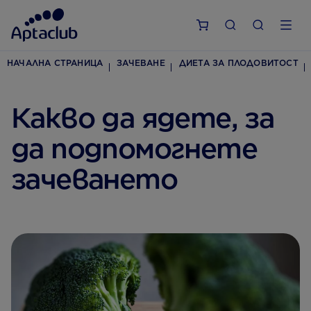
НАЧАЛНА СТРАНИЦА
ЗАЧЕВАНЕ
ДИЕТА ЗА ПЛОДОВИТОСТ
Какво да ядете, за
да подпомогнете
зачеването