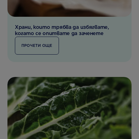
Храни, които трябва да избягвате,
когато се опитвате да заченете
ПРОЧЕТИ ОЩЕ