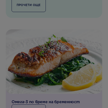
ПРОЧЕТИ ОЩЕ
Oмега-3 по време на бременност