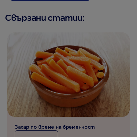
Свързани статии:
Захар по време на бременност