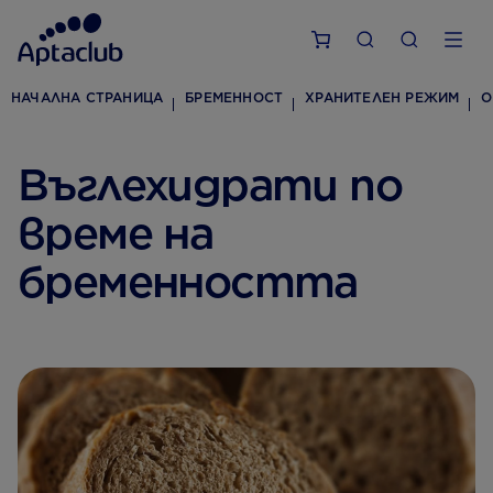
НАЧАЛНА СТРАНИЦА
БРЕМЕННОСТ
ХРАНИТЕЛЕН РЕЖИМ
О
Въглехидрати по
време на
бременността