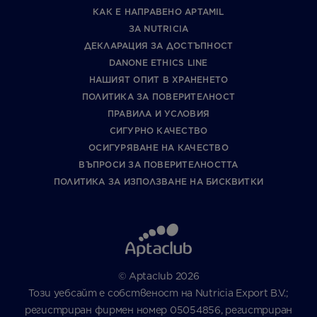
КАК Е НАПРАВЕНО APTAMIL
ЗА NUTRICIA
ДЕКЛАРАЦИЯ ЗА ДОСТЪПНОСТ
DANONE ETHICS LINE
НАШИЯТ ОПИТ В ХРАНЕНЕТО
ПОЛИТИКА ЗА ПОВЕРИТЕЛНОСТ
ПРАВИЛА И УСЛОВИЯ
СИГУРНО КАЧЕСТВО
ОСИГУРЯВАНЕ НА КАЧЕСТВО
ВЪПРОСИ ЗА ПОВЕРИТЕЛНОСТТА
ПОЛИТИКА ЗА ИЗПОЛЗВАНЕ НА БИСКВИТКИ
© Aptaclub 2026
Този уебсайт е собственост на Nutricia Export B.V.;
регистриран фирмен номер 05054856, регистриран