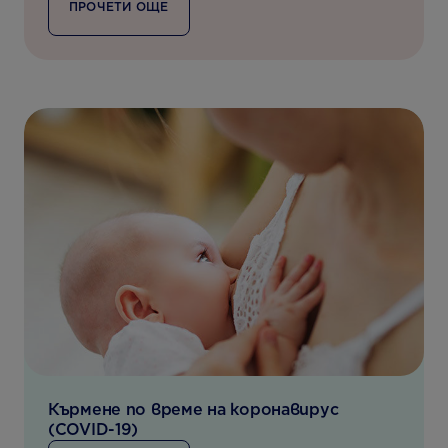
ПРОЧЕТИ ОЩЕ
Кърмене по време на коронавирус
(COVID-19)