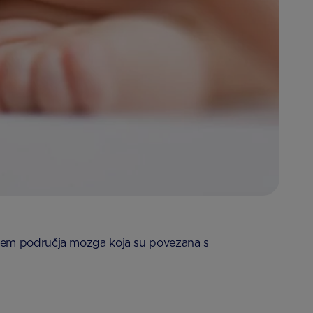
njem područja mozga koja su povezana s