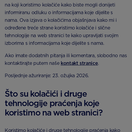
na koji koristimo kolačiće kako biste mogli donijeti
informiranu odluku o informacijama koje dijelite s
nama. Ova izjava o kolačićima objašnjava kako mi i
određene treće strane koristimo kolačiće i slične
tehnologije na web stranici te kako upravljati svojim
izborima s informacijama koje dijelite s nama.
Ako imate dodatnih pitanja ili komentara, slobodno nas
kontaktirajte putem naše
kontakt stranice
.
Posljednje ažuriranje: 23. ožujka 2026.
Što su kolačići i druge
tehnologije praćenja koje
koristimo na web stranici?
Koristimo kolačiće i druge tehnologije praćenja kako