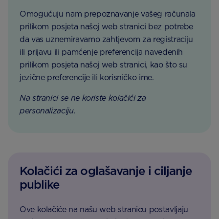
Omogućuju nam prepoznavanje vašeg računala
prilikom posjeta našoj web stranici bez potrebe
da vas uznemiravamo zahtjevom za registraciju
ili prijavu ili pamćenje preferencija navedenih
prilikom posjeta našoj web stranici, kao što su
jezične preferencije ili korisničko ime.
Na stranici se ne koriste kolačići za
personalizaciju.
Kolačići za oglašavanje i ciljanje
publike
Ove kolačiće na našu web stranicu postavljaju