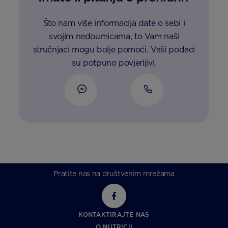
Što nam više informacija date o sebi i
svojim nedoumicama, to Vam naši
stručnjaci mogu bolje pomoći. Vaši podaci
su potpuno povjerljivi.
Pratite nas na društvenim mrežama
KONTAKTIRAJTE NAS
O NUTRICII