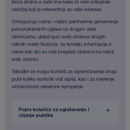
treće strane u naše ime kako bi vam prikazale
sadržaj koji je relevantniji za vaše interese.
Omogućuju nama i našim partnerima generiranje
personaliziranih oglasa na drugim web
stranicama, uključujući web stranice drugih
robnih marki Nutricia, na temelju informacija o
vama kao što su vaši pregledi stranica na našoj
web stranici.
Također se mogu koristiti za ograničavanje broja
puta koliko korisnik vidi oglas, kao i za mjerenje
učinkovitosti reklamne kampanje.
Popis kolačića za oglašavanje i
ciljanje publike