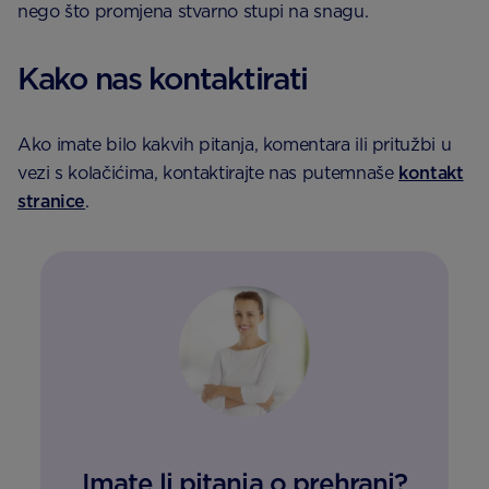
nego što promjena stvarno stupi na snagu.
Kako nas kontaktirati
Ako imate bilo kakvih pitanja, komentara ili pritužbi u
vezi s kolačićima, kontaktirajte nas putemnaše
kontakt
stranice
.
Imate li pitanja o prehrani?