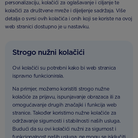
personalizaciju, kolačići za oglašavanje i ciljanje te
kolačići za društvene mreže i dijeljenje sadržaja. Više
detalja o svrsi ovih kolačića i onih koji se koriste na ovoj
web stranici dostupno je u nastavku.
Strogo nužni kolačići
Ovi kolačići su potrebni kako bi web stranica
ispravno funkcionirala.
Na primjer, možemo koristiti strogo nužne
kolačiće za prijavu, ispunjavanje obrazaca ili za
omogućavanje drugih značajki i funkcija web
stranice. Također koristimo nužne kolačiće za
održavanje sigurnosti i stabilnosti naših usluga.
Budući da su ovi kolačići nužni za sigurnost i
funkcionalnost naših usluga, ne mogu se isključiti