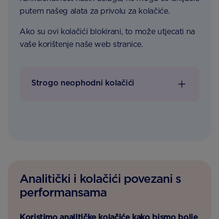
putem našeg alata za privolu za kolačiće.
Ako su ovi kolačići blokirani, to može utjecati na
vaše korištenje naše web stranice.
Strogo neophodni kolačići
Analitički i kolačići povezani s
performansama
Koristimo analitičke kolačiće kako bismo bolje