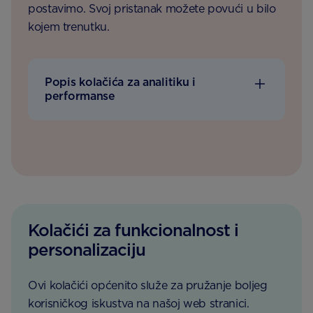
postavimo. Svoj pristanak možete povući u bilo
kojem trenutku.
Popis kolačića za analitiku i
performanse
Kolačići za funkcionalnost i
personalizaciju
Ovi kolačići općenito služe za pružanje boljeg
korisničkog iskustva na našoj web stranici.