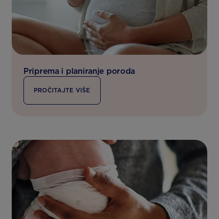
Priprema i planiranje poroda
PROČITAJTE VIŠE