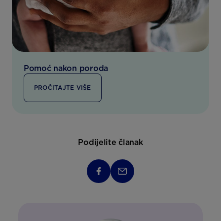
Pomoć nakon poroda
PROČITAJTE VIŠE
Podijelite članak