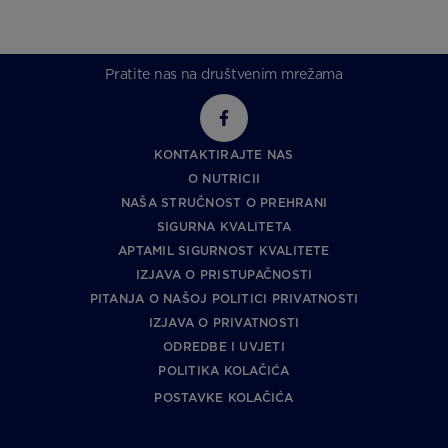
Pratite nas na društvenim mrežama
KONTAKTIRAJTE NAS
O NUTRICII
NAŠA STRUČNOST O PREHRANI
SIGURNA KVALITETA
APTAMIL SIGURNOST KVALITETE
IZJAVA O PRISTUPAČNOSTI
PITANJA O NAŠOJ POLITICI PRIVATNOSTI
IZJAVA O PRIVATNOSTI
ODREDBE I UVJETI
POLITIKA KOLAČIĆA
POSTAVKE KOLAČIĆA