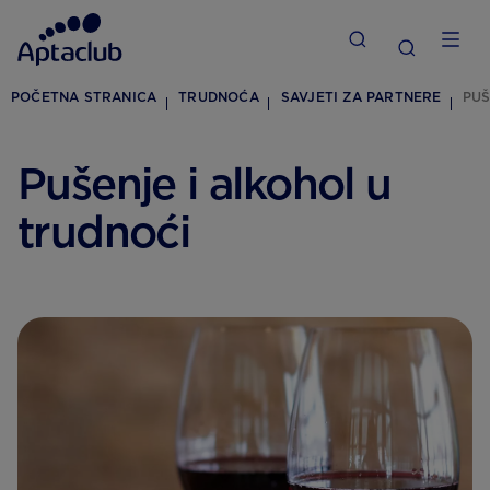
POČETNA STRANICA
TRUDNOĆA
SAVJETI ZA PARTNERE
PUŠ
Pušenje i alkohol u
trudnoći