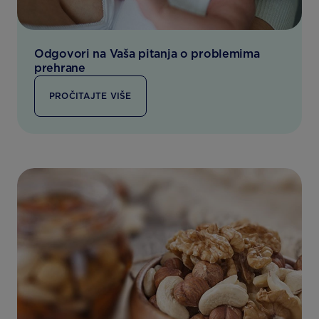
Odgovori na Vaša pitanja o problemima
prehrane
PROČITAJTE VIŠE