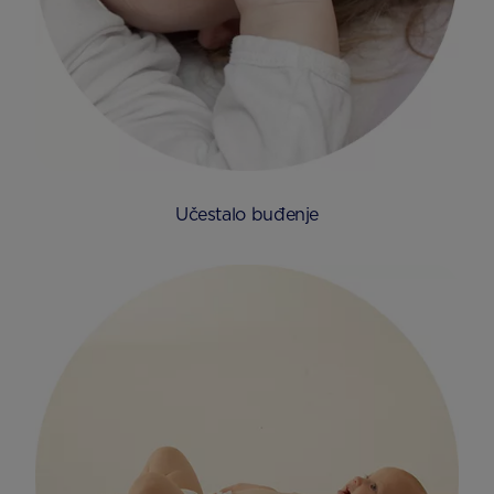
Učestalo buđenje