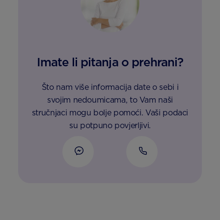
Imate li pitanja o prehrani?
Što nam više informacija date o sebi i
svojim nedoumicama, to Vam naši
stručnjaci mogu bolje pomoći. Vaši podaci
su potpuno povjerljivi.