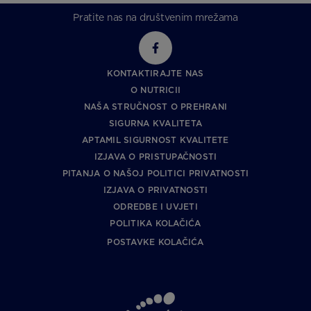
Pratite nas na društvenim mrežama
KONTAKTIRAJTE NAS
O NUTRICII
NAŠA STRUČNOST O PREHRANI
SIGURNA KVALITETA
APTAMIL SIGURNOST KVALITETE
IZJAVA O PRISTUPAČNOSTI
PITANJA O NAŠOJ POLITICI PRIVATNOSTI
IZJAVA O PRIVATNOSTI
ODREDBE I UVJETI
POLITIKA KOLAČIĆA
POSTAVKE KOLAČIĆA