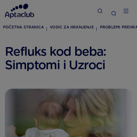
POČETNA STRANICA
VODIC ZA HRANJENJE
PROBLEMI PREHR
Refluks kod beba:
Simptomi i Uzroci