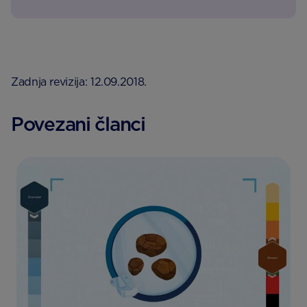
Zadnja revizija: 12.09.2018.
Povezani članci