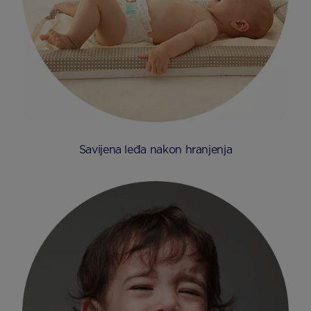
Savijena leđa nakon hranjenja