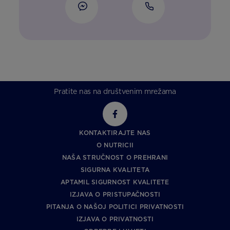
Pratite nas na društvenim mrežama
KONTAKTIRAJTE NAS
O NUTRICII
NAŠA STRUČNOST O PREHRANI
SIGURNA KVALITETA
APTAMIL SIGURNOST KVALITETE
IZJAVA O PRISTUPAČNOSTI
PITANJA O NAŠOJ POLITICI PRIVATNOSTI
IZJAVA O PRIVATNOSTI