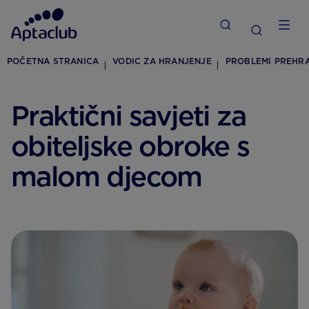
POČETNA STRANICA
VODIC ZA HRANJENJE
PROBLEMI PREHR
Praktični savjeti za
obiteljske obroke s
malom djecom