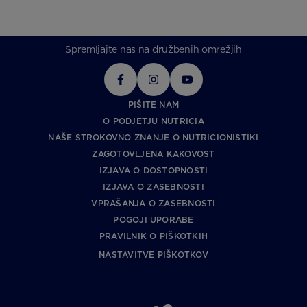
Spremljajte nas na družbenih omrežjih
PIŠITE NAM
O PODJETJU NUTRICIA
NAŠE STROKOVNO ZNANJE O NUTRICIONISTIKI
ZAGOTOVLJENA KAKOVOST
IZJAVA O DOSTOPNOSTI
IZJAVA O ZASEBNOSTI
VPRAŠANJA O ZASEBNOSTI
POGOJI UPORABE
PRAVILNIK O PIŠKOTKIH
NASTAVITVE PIŠKOTKOV