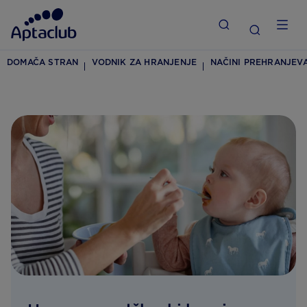
DOMAČA STRAN
VODNIK ZA HRANJENJE
NAČINI PREHRANJEV