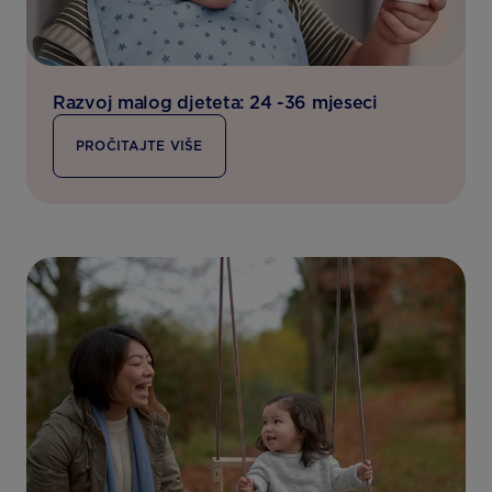
Razvoj malog djeteta: 24 -36 mjeseci
PROČITAJTE VIŠE