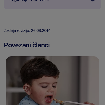
Zadnja revizija: 26.08.2014.
Povezani članci