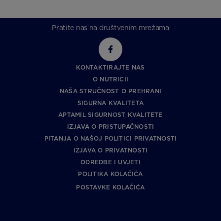
Pratite nas na društvenim mrežama
KONTAKTIRAJTE NAS
O NUTRICII
NAŠA STRUČNOST O PREHRANI
SIGURNA KVALITETA
APTAMIL SIGURNOST KVALITETE
IZJAVA O PRISTUPAČNOSTI
PITANJA O NAŠOJ POLITICI PRIVATNOSTI
IZJAVA O PRIVATNOSTI
ODREDBE I UVJETI
POLITIKA KOLAČIĆA
POSTAVKE KOLAČIĆA