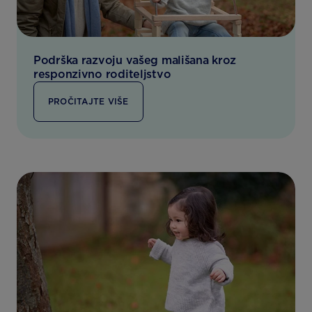
Podrška razvoju vašeg mališana kroz
responzivno roditeljstvo
PROČITAJTE VIŠE