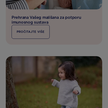
Prehrana Vašeg mališana za potporu
imunosnog sustava
PROČITAJTE VIŠE