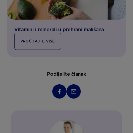
Vitamini i minerali u prehrani mališana
PROČITAJTE VIŠE
Podijelite članak