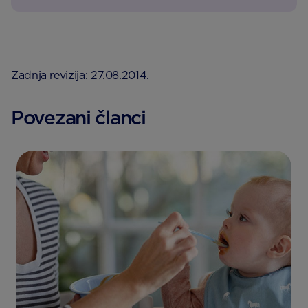
Zadnja revizija: 27.08.2014.
Povezani članci