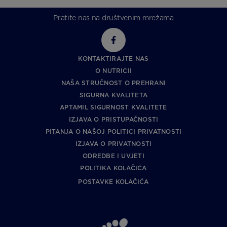
Pratite nas na društvenim mrežama
KONTAKTIRAJTE NAS
O NUTRICII
NAŠA STRUČNOST O PREHRANI
SIGURNA KVALITETA
APTAMIL SIGURNOST KVALITETE
IZJAVA O PRISTUPAČNOSTI
PITANJA O NAŠOJ POLITICI PRIVATNOSTI
IZJAVA O PRIVATNOSTI
ODREDBE I UVJETI
POLITIKA KOLAČIĆA
POSTAVKE KOLAČIĆA