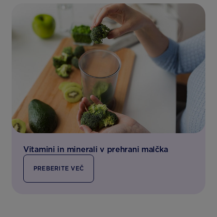
Vitamini in minerali v prehrani malčka
PREBERITE VEČ