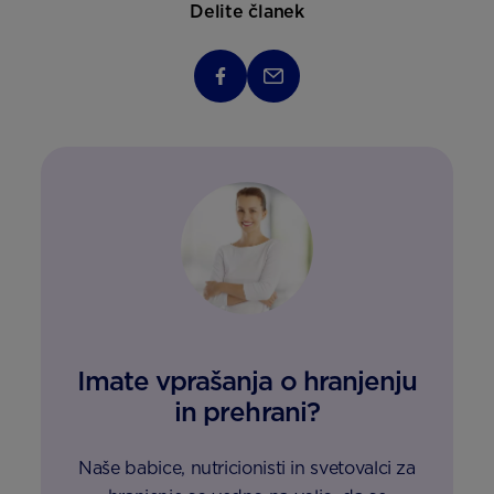
Delite članek
Imate vprašanja o hranjenju
in prehrani?
Naše babice, nutricionisti in svetovalci za