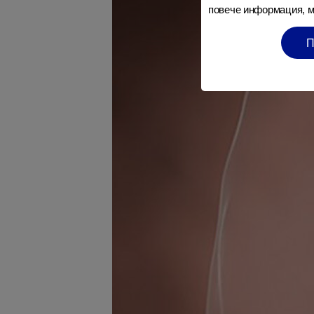
повече информация, м