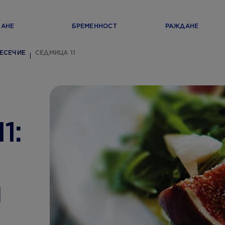
ВАНЕ
БРЕМЕННОСТ
РАЖДАНЕ
ЕСЕЧИЕ
СЕДМИЦА 11
1:
и