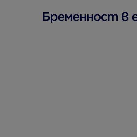
Бременност в е