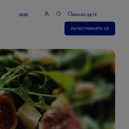
БЕБЕ
МАЛКО ДЕТЕ
РЕГИСТРИРАЙТЕ СЕ