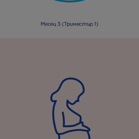
Месец 3 (Триместър 1)