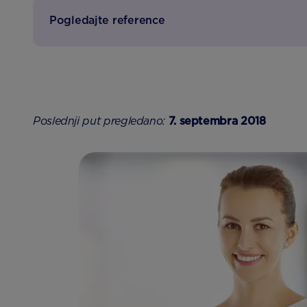
Pogledajte reference
Poslednji put pregledano:
7. septembra 2018