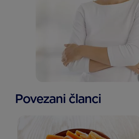
Povezani članci