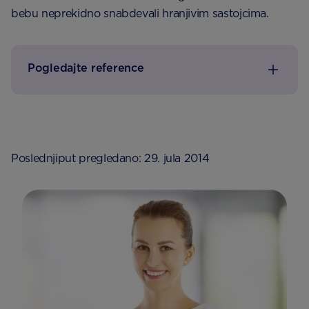
bebu neprekidno snabdevali hranjivim sastojcima.
Pogledajte reference
Poslednjiput pregledano: 29. jula 2014