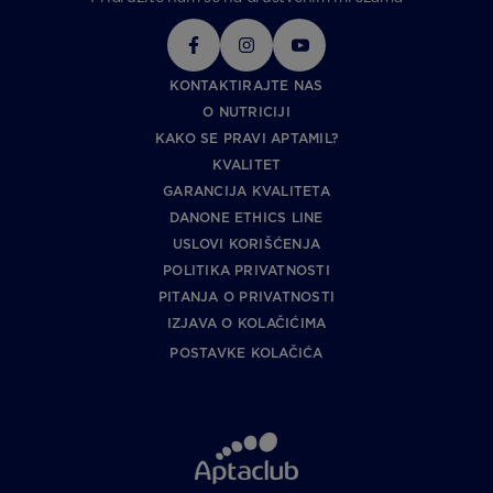
KONTAKTIRAJTE NAS
O NUTRICIJI
KAKO SE PRAVI APTAMIL?
KVALITET
GARANCIJA KVALITETA
DANONE ETHICS LINE
USLOVI KORIŠĆENJA
POLITIKA PRIVATNOSTI
PITANJA O PRIVATNOSTI
IZJAVA O KOLAČIĆIMA
POSTAVKE KOLAČIĆA