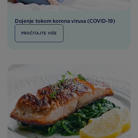
Dojenje tokom korona virusa (COVID-19)
PROČITAJTE VIŠE