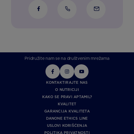
Pridružite nam se na društvenim mrežama
KONTAKTIRAJTE NAS
O NUTRICIJI
KAKO SE PRAVI APTAMIL?
KVALITET
GARANCIJA KVALITETA
DANONE ETHICS LINE
USLOVI KORIŠĆENJA
POLITIKA PRIVATNOSTI