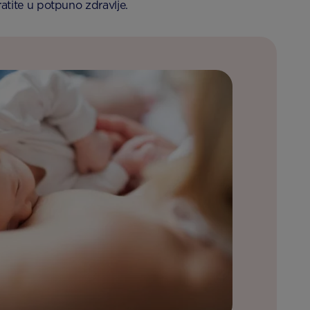
ratite u potpuno zdravlje.