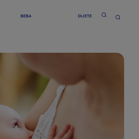
BEBA
DIJETE