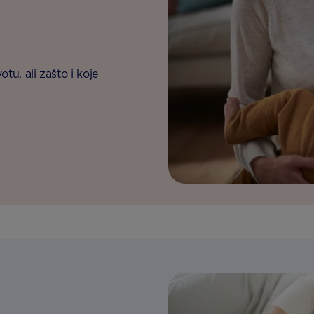
tu, ali zašto i koje