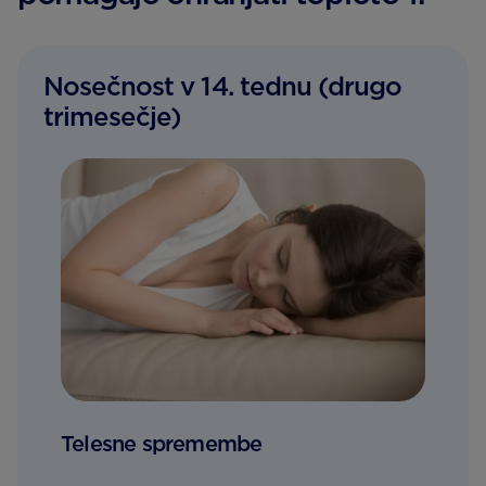
Nosečnost v 14. tednu (drugo
trimesečje)
Telesne spremembe