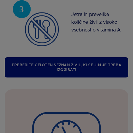
Jetra in prevelike
količine živil z visoko
vsebnostjo vitamina A
PREBERITE CELOTEN SEZNAM ŽIVIL, KI SE JIM JE TREBA
IZOGIBATI