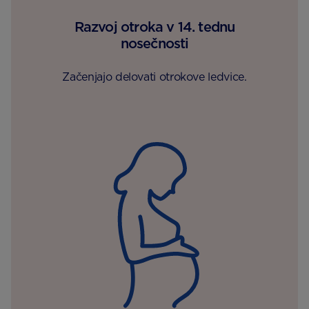
Razvoj otroka v 14. tednu
nosečnosti
Začenjajo delovati otrokove ledvice.