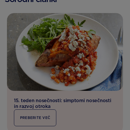
15. teden nosečnosti: simptomi nosečnosti
in razvoj otroka
PREBERITE VEČ