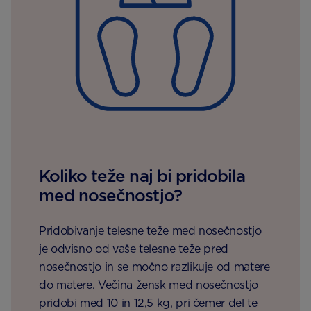
Koliko teže naj bi pridobila
med nosečnostjo?
Pridobivanje telesne teže med nosečnostjo
je odvisno od vaše telesne teže pred
nosečnostjo in se močno razlikuje od matere
do matere. Večina žensk med nosečnostjo
pridobi med 10 in 12,5 kg, pri čemer del te