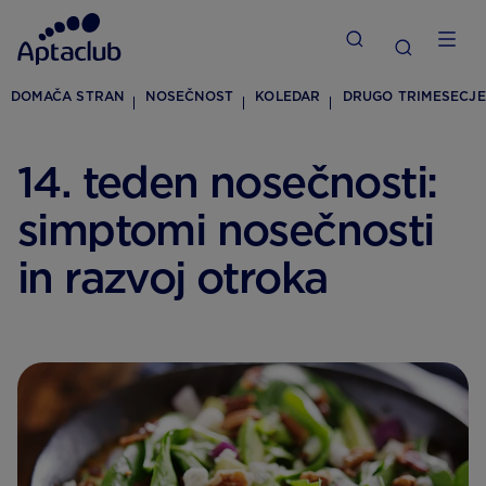
DOMAČA STRAN
NOSEČNOST
KOLEDAR
DRUGO TRIMESECJE
14. teden nosečnosti:
simptomi nosečnosti
in razvoj otroka