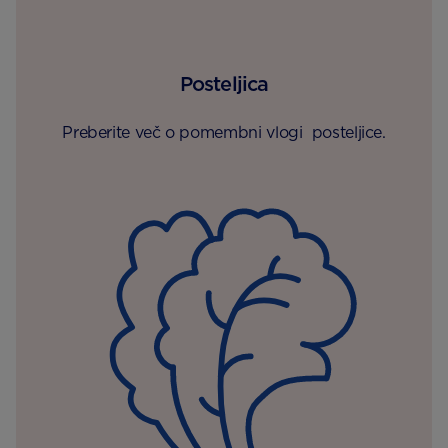
Posteljica
Preberite več o pomembni vlogi posteljice.