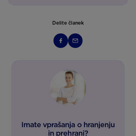
Delite članek
Imate vprašanja o hranjenju
in prehrani?