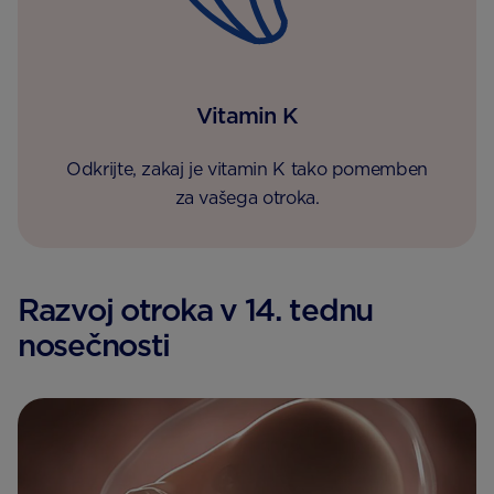
Vitamin K
Odkrijte, zakaj je vitamin K tako pomemben
za vašega otroka.
Razvoj otroka v 14. tednu
nosečnosti