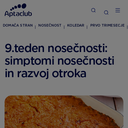
DOMAČA STRAN
NOSEČNOST
KOLEDAR
PRVO TRIMESECJE
9.teden nosečnosti:
simptomi nosečnosti
in razvoj otroka