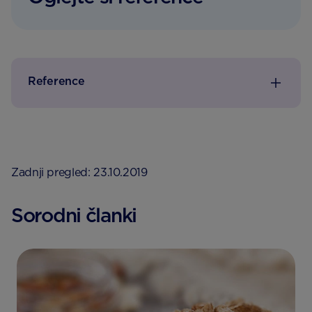
Reference
Zadnji pregled: 23.10.2019
Sorodni članki