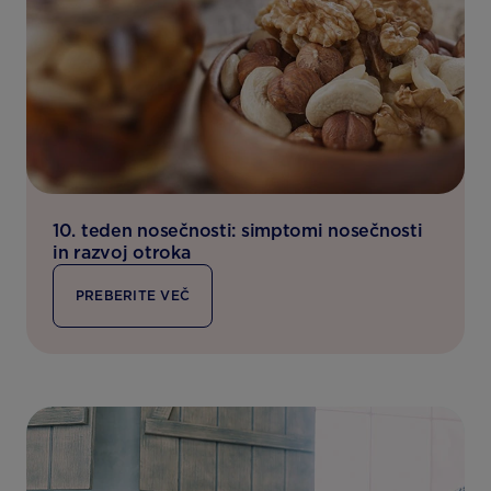
10. teden nosečnosti: simptomi nosečnosti
in razvoj otroka
PREBERITE VEČ