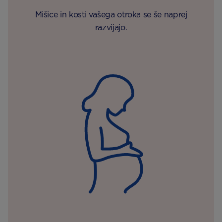
Mišice in kosti vašega otroka se še naprej
razvijajo.