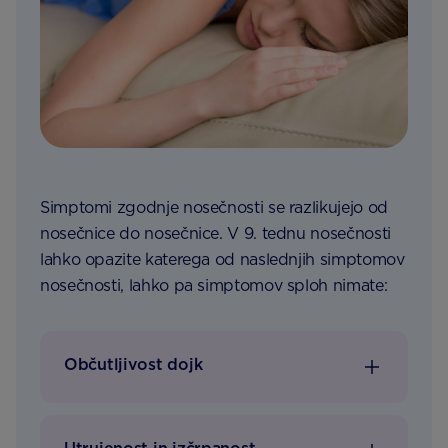
Simptomi zgodnje nosečnosti se razlikujejo od
nosečnice do nosečnice. V 9. tednu nosečnosti
lahko opazite katerega od naslednjih simptomov
nosečnosti, lahko pa simptomov sploh nimate:
Občutljivost dojk