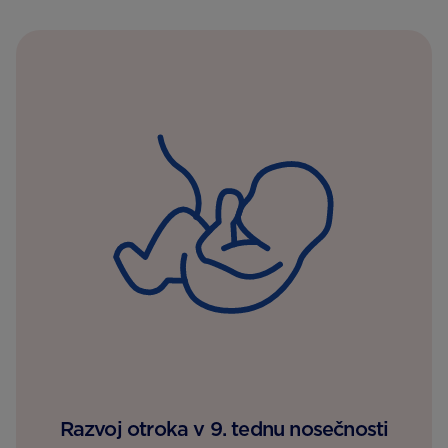
Razvoj otroka v 9. tednu nosečnosti