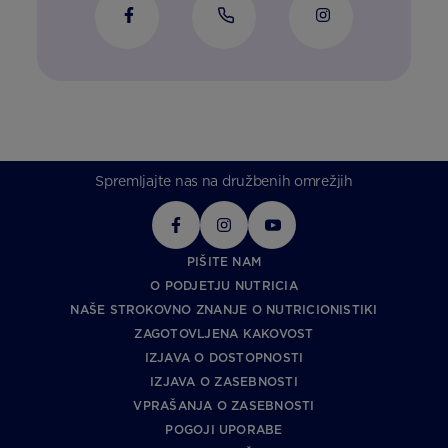
Spremljajte nas na družbenih omrežjih
PIŠITE NAM
O PODJETJU NUTRICIA
NAŠE STROKOVNO ZNANJE O NUTRICIONISTIKI
ZAGOTOVLJENA KAKOVOST
IZJAVA O DOSTOPNOSTI
IZJAVA O ZASEBNOSTI
VPRAŠANJA O ZASEBNOSTI
POGOJI UPORABE