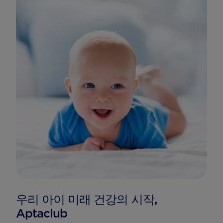
우리 아이 미래 건강의 시작,
Aptaclub