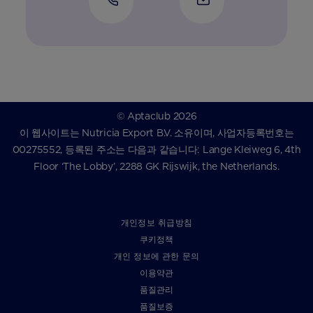
© Aptaclub 2026
이 웹사이트는 Nutricia Export B.V. 소유이며, 사업자등록번호는
00275552, 등록된 주소는 다음과 같습니다: Lange Kleiweg 6, 4th
Floor ‘The Lobby’, 2288 GK Rijswijk, the Netherlands.
개인정보 취급방침
쿠키정책
개인 정보에 관한 문의
이용약관
품질관리
품질보증