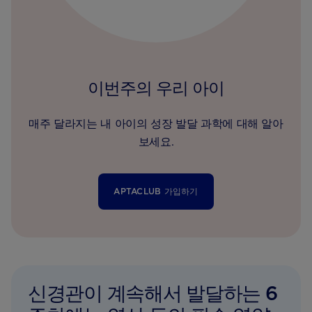
이번주의 우리 아이
매주 달라지는 내 아이의 성장 발달 과학에 대해 알아
보세요.
APTACLUB 가입하기
신경관이 계속해서 발달하는 6