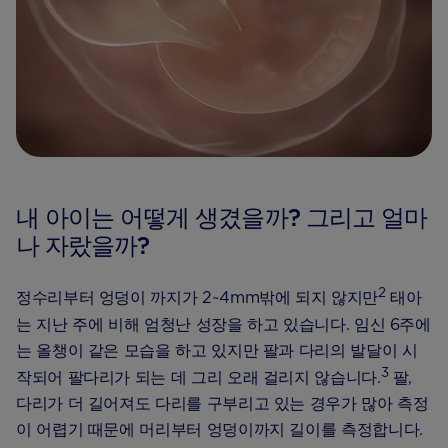
내 아이는 어떻게 생겼을까? 그리고 얼마
나 자랐을까?
2
정수리부터 엉덩이 까지가 2~4mm밖에 되지 않지만
태아
는 지난 주에 비해 엄청난 성장을 하고 있습니다. 임신 6주에
는 올챙이 같은 모습을 하고 있지만 팔과 다리의 발달이 시
3
작되어 팔다리가 되는 데 그리 오래 걸리지 않습니다.
팔,
다리가 더 길어져도 다리를 구부리고 있는 경우가 많아 측정
이 어렵기 때문에 머리부터 엉덩이까지 길이를 측정합니다.