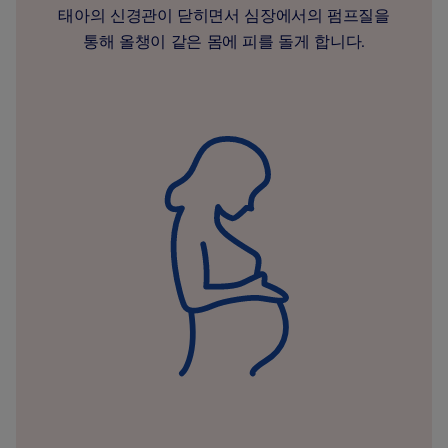
태아의 신경관이 닫히면서 심장에서의 펌프질을
통해 올챙이 같은 몸에 피를 돌게 합니다.