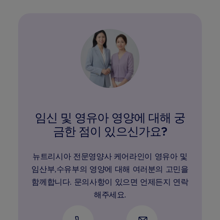
임신 및 영유아 영양에 대해 궁
금한 점이 있으신가요?
뉴트리시아 전문영양사 케어라인이 영유아 및
임산부,수유부의 영양에 대해 여러분의 고민을
함께합니다. 문의사항이 있으면 언제든지 연락
해주세요.