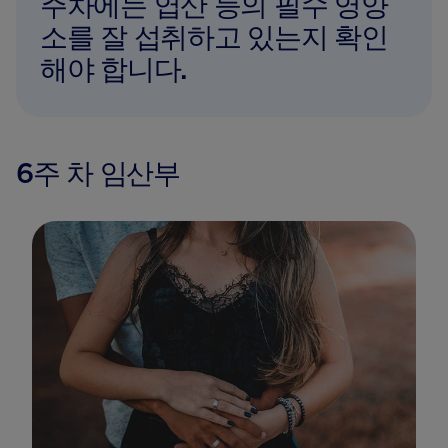
주차에는 엽산 등의 필수 영양
소를 잘 섭취하고 있는지 확인
해야 합니다.
6주 차 임산부