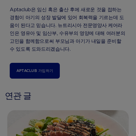
Aptaclub은 임신 혹은 출산 후에 새로운 것을 접하는
경험이 아기의 성장 발달에 있어 회복력을 기르는데 도
움이 된다고 믿습니다. 뉴트리시아 전문영양사 케어라
인은 영유아 및 임산부, 수유부의 영양에 대해 여러분의
고민을 함께함으로써 부모님과 아기가 내일을 준비할
수 있도록 도와드리겠습니다.
APTACLUB 가입하기
연관 글