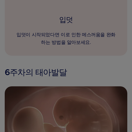
입덧
입덧이 시작되었다면 이로 인한 메스꺼움을 완화
하는 방법을 알아보세요.
6주차의 태아발달