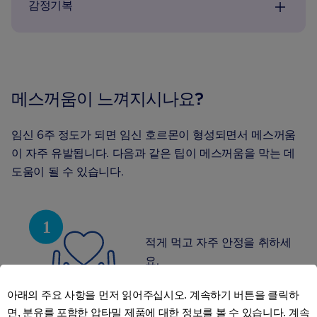
감정기복
메스꺼움이 느껴지시나요?
임신 6주 정도가 되면 임신 호르몬이 형성되면서 메스꺼움
이 자주 유발됩니다. 다음과 같은 팁이 메스꺼움을 막는 데
도움이 될 수 있습니다.
적게 먹고 자주 안정을 취하세
요.
아래의 주요 사항을 먼저 읽어주십시오. 계속하기 버튼을 클릭하
면, 분유를 포함한 압타밀 제품에 대한 정보를 볼 수 있습니다. 계속