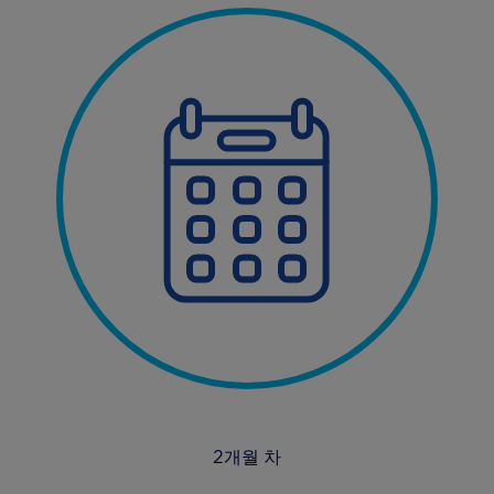
2개월 차