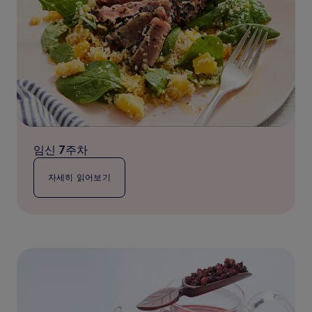
임신 7주차
자세히 읽어보기