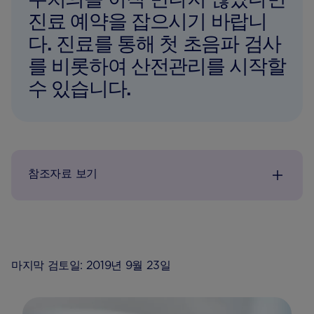
진료 예약을 잡으시기 바랍니
다. 진료를 통해 첫 초음파 검사
를 비롯하여 산전관리를 시작할
수 있습니다.
참조자료 보기
마지막 검토일: 2019년 9월 23일