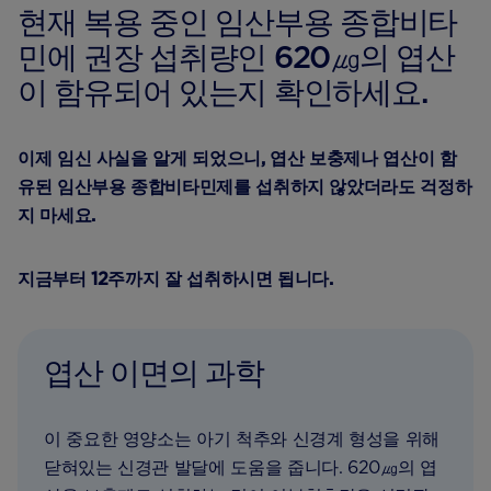
현재 복용 중인 임산부용 종합비타
민에 권장 섭취량인 620㎍의 엽산
이 함유되어 있는지 확인하세요.
이제 임신 사실을 알게 되었으니, 엽산 보충제나 엽산이 함
유된 임산부용 종합비타민제를 섭취하지 않았더라도 걱정하
지 마세요.
지금부터 12주까지 잘 섭취하시면 됩니다.
엽산 이면의 과학
이 중요한 영양소는 아기 척추와 신경계 형성을 위해
닫혀있는 신경관 발달에 도움을 줍니다. 620㎍의 엽