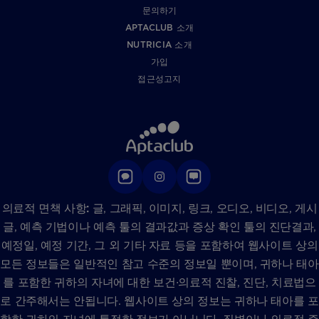
문의하기
APTACLUB 소개
NUTRICIA 소개
가입
접근성고지
의료적 면책 사항:
글, 그래픽, 이미지, 링크, 오디오, 비디오, 게시
글, 예측 기법이나 예측 툴의 결과값과 증상 확인 툴의 진단결과,
예정일, 예정 기간, 그 외 기타 자료 등을 포함하여 웹사이트 상의
모든 정보들은 일반적인 참고 수준의 정보일 뿐이며, 귀하나 태아
를 포함한 귀하의 자녀에 대한 보건∙의료적 진찰, 진단, 치료법으
로 간주해서는 안됩니다. 웹사이트 상의 정보는 귀하나 태아를 포