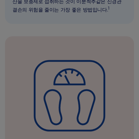
산을 보충제로 섭취하는 것이 이분척추같은 신경관
1
결손의 위험을 줄이는 가장 좋은 방법입니다.