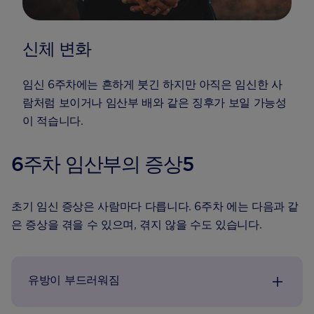
신체 변화
임신 6주차에는 흔하게 붓긴 하지만 아직은 임신한 사
람처럼 보이거나 임산부 배와 같은 징후가 보일 가능성
이 적습니다.
6주차 임산부의 증상5
초기 임신 증상은 사람마다 다릅니다. 6주차 에는 다음과 같
은 증상을 겪을 수 있으며, 겪지 않을 수도 있습니다.
유방이 부드러워짐