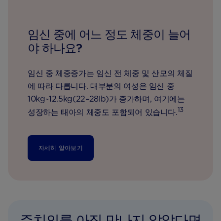
임신 중에 어느 정도 체중이 늘어
야 하나요?
임신 중 체중증가는 임신 전 체중 및 산모의 체질
에 따라 다릅니다. 대부분의 여성은 임신 중
10kg~12.5kg(22–28lb)가 증가하며, 여기에는
13
성장하는 태아의 체중도 포함되어 있습니다.
자세히 알아보기
주치의를 아직 만나지 않았다면