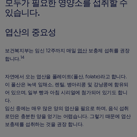
모두가 필요한 영양소를 섭취할 수
있습니다.
엽산의 중요성
보건복지부는 임신 12주까지 매일
엽산
보충제 섭취를 권장
14
합니다.
자연에서 오는 엽산을 폴레이트(폴산, folate)라고 합니다.
이 폴산은 녹색 잎채소, 렌틸, 병아리콩 및 강낭콩에 함유되
어 있으며, 일부 빵과 아침 시리얼에 첨가되어 있기도 합니
다.
임신 중에는 매우 많은 양의 엽산을 필요로 하며, 음식 섭취
로만은 충분한 양을 얻기는 어렵습니다. 그렇기 때문에 엽산
보충제를 섭취하는 것을 권장 합니다.