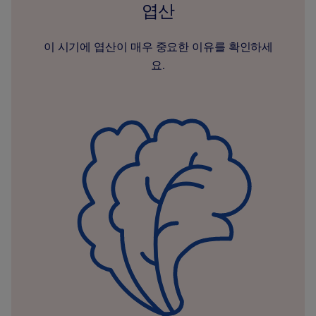
엽산
이 시기에 엽산이 매우 중요한 이유를 확인하세
요.