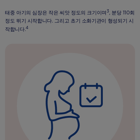
3
태중 아기의 심장은 작은 씨앗 정도의 크기이며
, 분당 110회
정도 뛰기 시작합니다. 그리고 초기 소화기관이 형성되기 시
4
작합니다.