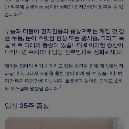
난 직후에 발생하는 심각한 상태인 전자간증의 징후일 수 있
6
습니다.
부종과 더불어 전자간증의 증상으로는 깨질 것 같
은 두통, 눈이 흐릿한 현상 또는 광시증, 그리고 늑
골 바로 아래의 통증이 있습니다.6 이러한 증상이
나타나면 주치의나 담당 산부인과로 전화하세요.
태아는 엄마의 위가 차지하고 있는 공간을 향해 계속해서 자
라납니다. 그래서 트림을 훨씬 많이 하게 될 수 있습니다. 하
지만 태아 때문만은 아닙니다. 호르몬과 늘어진 근육도 소화
7
와 속쓰림에 영향을 줍니다.
임신 25주 증상