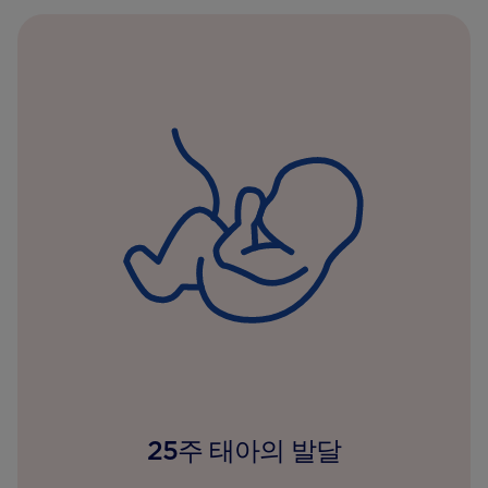
25주 태아의 발달