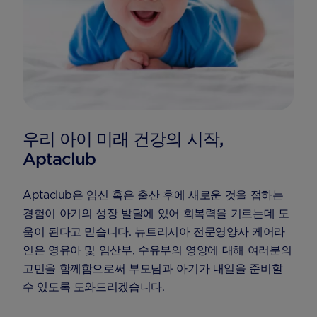
우리 아이 미래 건강의 시작,
Aptaclub
Aptaclub은 임신 혹은 출산 후에 새로운 것을 접하는
경험이 아기의 성장 발달에 있어 회복력을 기르는데 도
움이 된다고 믿습니다. 뉴트리시아 전문영양사 케어라
인은 영유아 및 임산부, 수유부의 영양에 대해 여러분의
고민을 함께함으로써 부모님과 아기가 내일을 준비할
수 있도록 도와드리겠습니다.