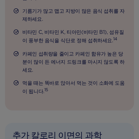
기름기가 많고 맵고 지방이 많은 음식 섭취를 자
제하세요.
비타민 C, 비타민 K, 티아민(비타민 B1), 섬유질
14
이 풍부한 음식을 식단로 정해 섭취하세요.
카페인 섭취량을 줄이고 카페인 함유가 높은 당
분이 많이 든 에너지 드링크를 마시지 않도록 하
세요.
먹을 때는 똑바로 앉아서 먹는 것이 소화에 도움
15
이 됩니다.
추가 칼로리 이면의 과학