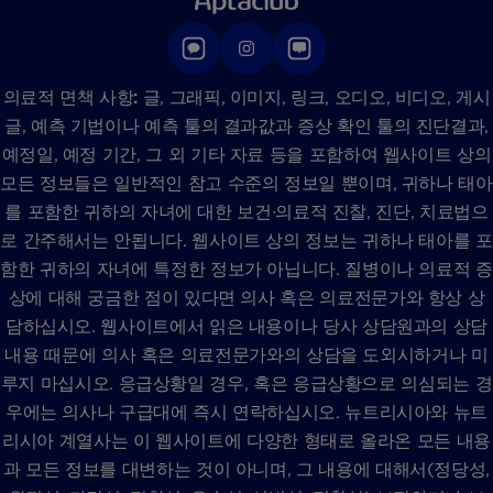
의료적 면책 사항:
글, 그래픽, 이미지, 링크, 오디오, 비디오, 게시
글, 예측 기법이나 예측 툴의 결과값과 증상 확인 툴의 진단결과,
예정일, 예정 기간, 그 외 기타 자료 등을 포함하여 웹사이트 상의
모든 정보들은 일반적인 참고 수준의 정보일 뿐이며, 귀하나 태아
를 포함한 귀하의 자녀에 대한 보건∙의료적 진찰, 진단, 치료법으
로 간주해서는 안됩니다. 웹사이트 상의 정보는 귀하나 태아를 포
함한 귀하의 자녀에 특정한 정보가 아닙니다. 질병이나 의료적 증
상에 대해 궁금한 점이 있다면 의사 혹은 의료전문가와 항상 상
담하십시오. 웹사이트에서 읽은 내용이나 당사 상담원과의 상담
내용 때문에 의사 혹은 의료전문가와의 상담을 도외시하거나 미
루지 마십시오. 응급상황일 경우, 혹은 응급상황으로 의심되는 경
우에는 의사나 구급대에 즉시 연락하십시오. 뉴트리시아와 뉴트
리시아 계열사는 이 웹사이트에 다양한 형태로 올라온 모든 내용
과 모든 정보를 대변하는 것이 아니며, 그 내용에 대해서(정당성,