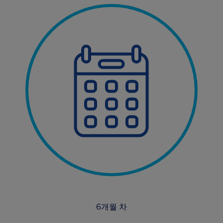
6개월 차