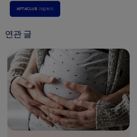
APTACLUB 가입하기
연관 글