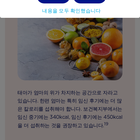
내용을 모두 확인했습니다
태아가 엄마의 위가 차지하는 공간으로 자라고
있습니다. 한편 엄마는 특히 임신 후기에는 더 많
은 칼로리를 섭취해야 합니다. 보건복지부에서는
임신 중기에는 340kcal, 임신 후기에는 450kcal
19
을 더 섭취하는 것을 권장하고 있습니다.