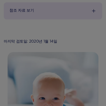
참조 자료 보기
마지막 검토일: 2020년 1월 14일