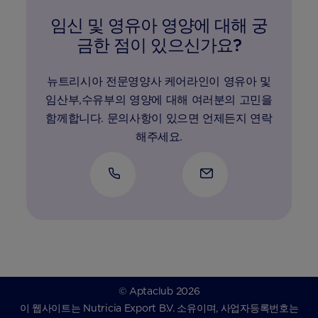
임신 및 영유아 영양에 대해 궁
금한 점이 있으신가요?
뉴트리시아 전문영양사 케어라인이 영유아 및
임산부,수유부의 영양에 대해 여러분의 고민을
함께합니다. 문의사항이 있으면 언제든지 연락
해주세요.
© Aptaclub 2026
이 웹사이트는 Nutricia Export B.V. 소유이며, 사업자등록번호는