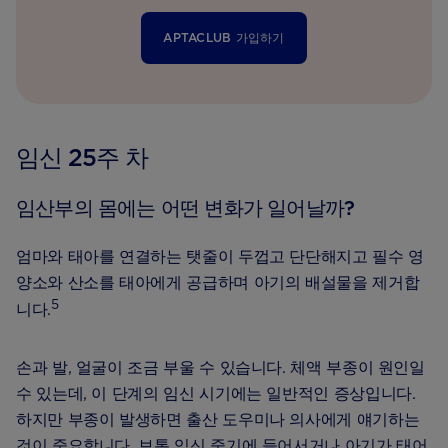
APTACLUB 가입하기
임신 25주 차
임산부의 몸에는 어떤 변화가 일어날까?
엄마와 태아를 연결하는 탯줄이 두껍고 단단해지고 필수 영
양소와 산소를 태아에게 공급하며 아기의 배설물을 제거합
5
니다.
손과 발, 얼굴이 조금 부울 수 있습니다. 체액 부종이 원인일
수 있는데, 이 단계의 임신 시기에는 일반적인 증상입니다.
하지만 부종이 발생하면 출산 도우미나 의사에게 얘기하는
것이 중요합니다. 보통 임신 중기에 들어서거나 아기가 태어