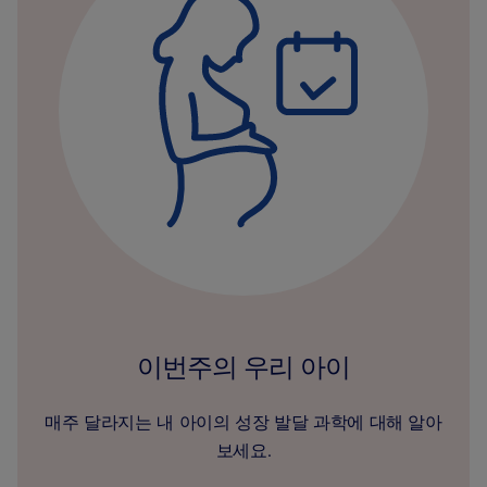
이번주의 우리 아이
매주 달라지는 내 아이의 성장 발달 과학에 대해 알아
보세요.