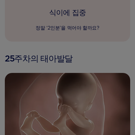
식이에 집중
정말 ‘2인분’을 먹어야 할까요?
25주차의 태아발달