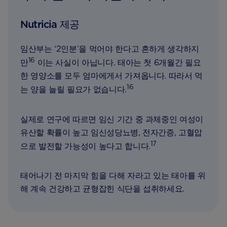
Nutricia 제공
임산부는 ‘2인분’을 먹어야 한다고 흔하게 생각하지
16
만
이는 사실이 아닙니다. 태아는 첫 6개월간 필요
한 영양소를 모두 엄마에게서 가져옵니다. 따라서 먹
16
는 양을 늘릴 필요가 없습니다.
실제로 연구에 따르면 임신 기간 중 과체중인 여성이
유산할 확률이 높고 임신성당뇨병, 전자간증, 고혈압
17
으로 발전할 가능성이 높다고 합니다.
태어나기 전 마지막 힘을 다해 자라고 있는 태아를 위
해 계속 건강하고 균형잡힌 식단을 섭취하세요.