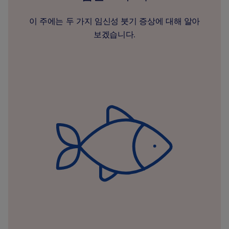
이 주에는 두 가지 임신성 붓기 증상에 대해 알아
보겠습니다.