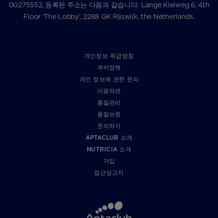
00275552, 등록된 주소는 다음과 같습니다: Lange Kleiweg 6, 4th
Floor ‘The Lobby’, 2288 GK Rijswijk, the Netherlands.
개인정보 취급방침
쿠키정책
개인 정보에 관한 문의
이용약관
품질관리
품질보증
문의하기
APTACLUB 소개
NUTRICIA 소개
가입
접근성고지