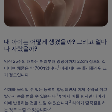
내 아이는 어떻게 생겼을까? 그리고 얼마
나 자랐을까?
임신 25주의 태아는 머리부터 엉덩이까지 22cm 정도의 길
1
이이며 체중은 약 700g입니다.
이제 태아는 콜리플라워 크
기 정도입니다.
신체를 움직일 수 있는 능력이 향상되면서 이제 주먹을 쥐고
1
발까지 손을 뻗을 수 있습니다.
밖에서 배를 만지면 태아가
2
이에 반응하는 것을 느낄 수 있습니다.
태아가 딸꾹질을 하
3
는 것도 느낄 수 있습니다.