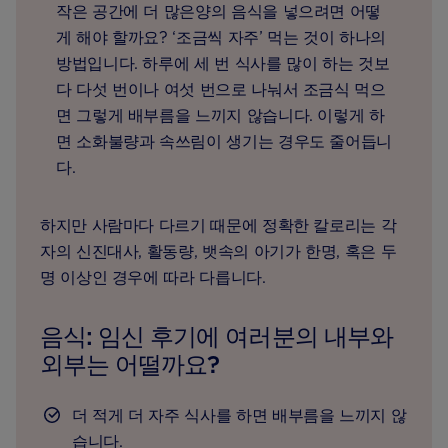
작은 공간에 더 많은양의 음식을 넣으려면 어떻
게 해야 할까요? ‘조금씩 자주’ 먹는 것이 하나의
방법입니다. 하루에 세 번 식사를 많이 하는 것보
다 다섯 번이나 여섯 번으로 나눠서 조금식 먹으
면 그렇게 배부름을 느끼지 않습니다. 이렇게 하
면 소화불량과 속쓰림이 생기는 경우도 줄어듭니
다.
하지만 사람마다 다르기 때문에 정확한 칼로리는 각
자의 신진대사, 활동량, 뱃속의 아기가 한명, 혹은 두
명 이상인 경우에 따라 다릅니다.
음식: 임신 후기에 여러분의 내부와
외부는 어떨까요?
더 적게 더 자주 식사를 하면 배부름을 느끼지 않
습니다.