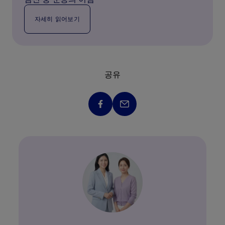
자세히 읽어보기
공유