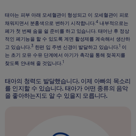
태아는 피부 아래 모세혈관이 형성되고 이 모세혈관이 피로
4
채워지면서 분홍색으로 변하기 시작합니다.
내부적으로는
폐가 첫 번째 숨을 쉴 준비를 하고 있습니다. 태어난 후 정상
적인 폐기능을 할 수 있도록 계면 활성제를 계속해서 생산하
3
1
고 있습니다.
한편 입 주변 신경이 발달하고 있습니다.
이
는 초기 모유 수유 단계에서 아기가 촉각을 통해 젖꼭지를
1
찾도록 안내해 줄 것입니다.
태아의 청력도 발달했습니다. 이제 아빠의 목소리
를 인지할 수 있습니다. 태아가 어떤 종류의 음악
을 좋아하는지도 알 수 있을지 모릅니다.